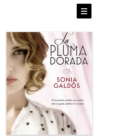
SONIA GALDOS